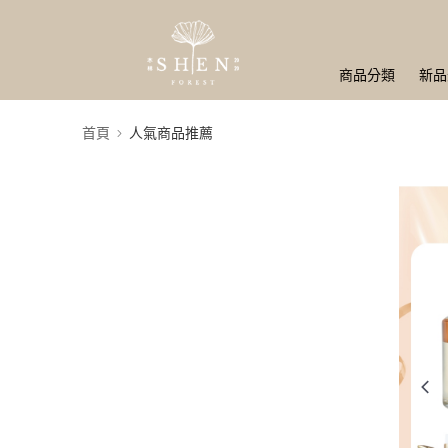
商品分類
新品
首頁
人氣商品推薦