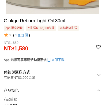
Ginkgo Reborn Light Oil 30ml
App 獨享活動
宅配滿NT$3,000免運
國家/地區配送
5
(
1
則評價
)
NT$1,880
NT$1,580
App 結帳可享專屬活動優惠價
立即下載
付款與運送方式
宅配滿NT$3,000免運
付款方式
商品特色
信用卡一次付款
商品編號
信用卡分期付款