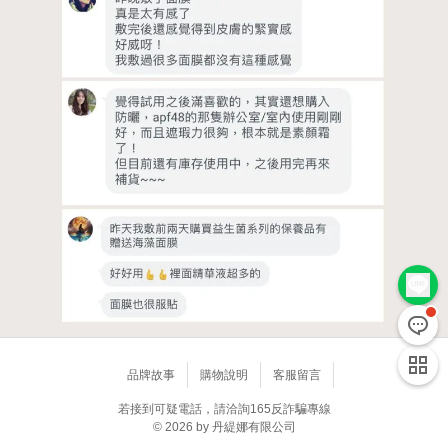
品牌故事
購物說明
客服留言
若接到可疑電話，請洽詢165反詐騙專線
© 2026 by 丹緹娜有限公司