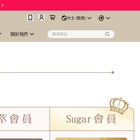
中文 (繁體)
關於我們