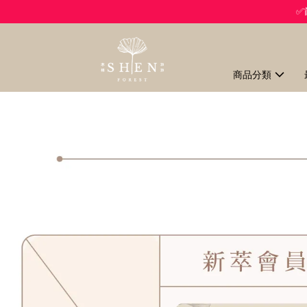
✅
商品分類